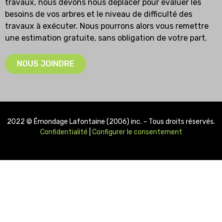
travaux, nous devons nous déplacer pour évaluer les
besoins de vos arbres et le niveau de difficulté des
travaux à exécuter. Nous pourrons alors vous remettre
une estimation gratuite, sans obligation de votre part.
NOUS JOINDRE
2022 © Émondage Lafontaine (2006) inc. – Tous droits réservés.
Confidentialité
|
Configurer le consentement