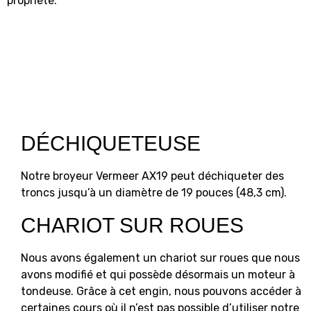
propriété.
DÉCHIQUETEUSE
Notre broyeur Vermeer AX19 peut déchiqueter des
troncs jusqu’à un diamètre de 19 pouces (48,3 cm).
CHARIOT SUR ROUES
Nous avons également un chariot sur roues que nous
avons modifié et qui possède désormais un moteur à
tondeuse. Grâce à cet engin, nous pouvons accéder à
certaines cours où il n’est pas possible d’utiliser notre