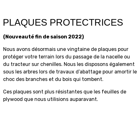
PLAQUES PROTECTRICES
(Nouveauté fin de saison 2022)
Nous avons désormais une vingtaine de plaques pour
protéger votre terrain lors du passage de la nacelle ou
du tracteur sur chenilles. Nous les disposons également
sous les arbres lors de travaux d’abattage pour amortir le
choc des branches et du bois qui tombent.
Ces plaques sont plus résistantes que les feuilles de
plywood que nous utilisions auparavant.