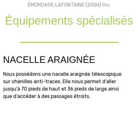
ÉMONDAGE LAFONTAINE (2006) Inc.
Équipements spécialisés
NACELLE ARAIGNÉE
Nous possédons une nacelle araignée télescopique
sur chenilles anti-traces. Elle nous permet d’aller
jusqu’à 70 pieds de haut et 36 pieds de large ainsi
que d’accéder à des passages étroits.