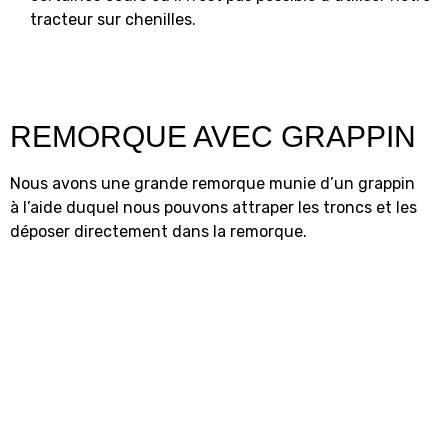
tracteur sur chenilles.
REMORQUE AVEC GRAPPIN
Nous avons une grande remorque munie d’un grappin
à l’aide duquel nous pouvons attraper les troncs et les
déposer directement dans la remorque.