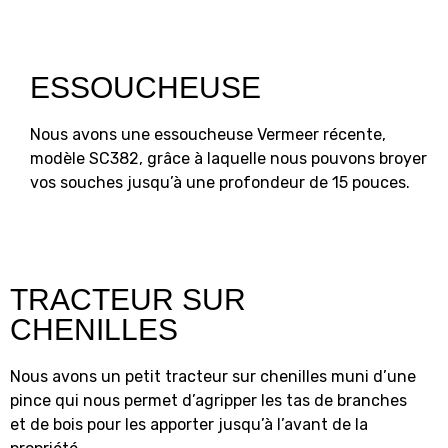
ESSOUCHEUSE
Nous avons une essoucheuse Vermeer récente,
modèle SC382, grâce à laquelle nous pouvons broyer
vos souches jusqu’à une profondeur de 15 pouces.
TRACTEUR SUR
CHENILLES
Nous avons un petit tracteur sur chenilles muni d’une
pince qui nous permet d’agripper les tas de branches
et de bois pour les apporter jusqu’à l’avant de la