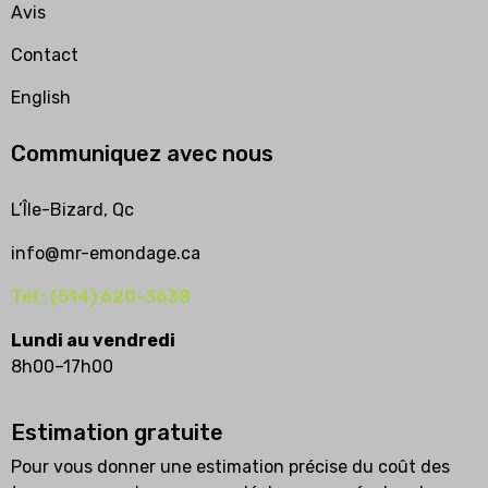
Avis
Contact
English
Communiquez avec nous
L’Île-Bizard, Qc
info@mr-emondage.ca
Tel : (514) 620-3638
Lundi au vendredi
8h00–17h00
Estimation gratuite
Pour vous donner une estimation précise du coût des